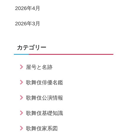
2026年4月
2026年3月
カテゴリー
屋号と名跡
歌舞伎俳優名鑑
歌舞伎公演情報
歌舞伎基礎知識
歌舞伎家系図