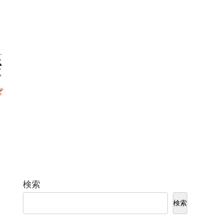
検索
検索