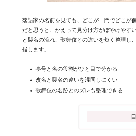
落語家の名前を見ても、どこが一門でどこが
だと思うと、かえって見分け方がぼやけやす
と襲名の流れ、歌舞伎との違いを短く整理し
指します。
亭号と名の役割がひと目で分かる
改名と襲名の違いを混同しにくい
歌舞伎の名跡とのズレも整理できる