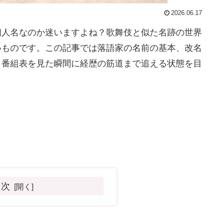
2026.06.17
個人名なのか迷いますよね？歌舞伎と似た名跡の世界
いものです。この記事では落語家の名前の基本、改名
、番組表を見た瞬間に経歴の筋道まで追える状態を目
目次