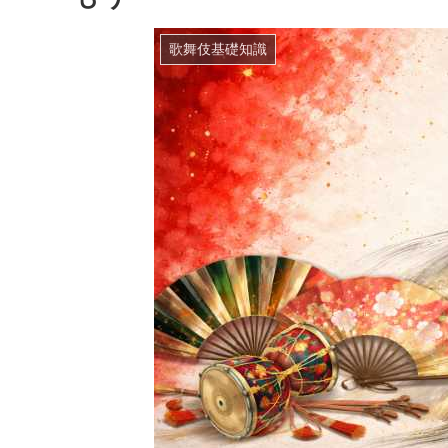
歌舞伎基礎知識