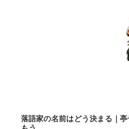
落語家の名前はどう決まる｜亭
もう