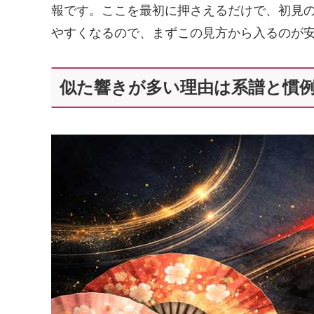
報です。ここを最初に押さえるだけで、初見
やすくなるので、まずこの見方から入るのが
似た響きが多い理由は系譜と慣