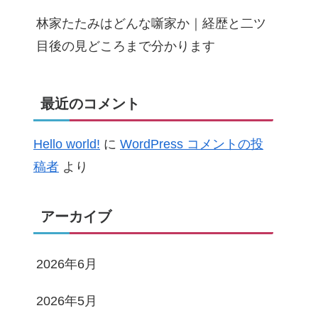
林家たたみはどんな噺家か｜経歴と二ツ
目後の見どころまで分かります
最近のコメント
Hello world!
に
WordPress コメントの投
稿者
より
アーカイブ
2026年6月
2026年5月