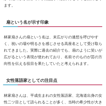
ます。
扇という名が示す印象
林家扇さんの扇という名は、末広がりの連想を呼びやす
く、祝いの場や明るさを感じさせる高座名として受け取ら
れてきました。実際に過去の紹介でも、扇のように笑いが
広がるという表現が使われており、名前そのものが芸の方
向性を伝える役目を果たしていたと考えられます。
女性落語家としての注目点
林家扇さんは、平成生まれの女性落語家、北海道出身の女
性二ツ目として語られることが多く、当時の希少性が大き