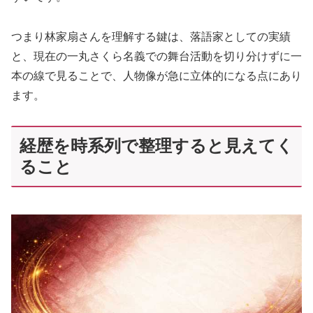
つまり林家扇さんを理解する鍵は、落語家としての実績
と、現在の一丸さくら名義での舞台活動を切り分けずに一
本の線で見ることで、人物像が急に立体的になる点にあり
ます。
経歴を時系列で整理すると見えてく
ること