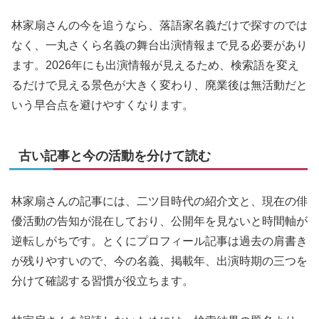
林家扇さんの今を追うなら、落語家名義だけで探すのでは
なく、一丸さくら名義の舞台出演情報まで見る必要があり
ます。2026年にも出演情報が見えるため、検索語を変え
るだけで見える景色が大きく変わり、廃業後は無活動だと
いう早合点を避けやすくなります。
古い記事と今の活動を分けて読む
林家扇さんの記事には、二ツ目時代の紹介文と、現在の俳
優活動の告知が混在しており、公開年を見ないと時間軸が
逆転しがちです。とくにプロフィール記事は過去の肩書き
が残りやすいので、今の名義、掲載年、出演時期の三つを
分けて確認する習慣が役立ちます。