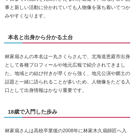
事と新しい活動に分かれていても人物像を落ち着いてつか
みやすくなります。
本名と出身から分かる土台
林家扇さんの本名は一丸さくらさんで、北海道恵庭市出身
として各種プロフィールや地元広報で紹介されてきまし
た。地域との結び付きが早くから強く、地元公演や郷土の
話題と一緒に語られることが多いため、人物像をたどる入
口として出身情報はかなり重要です。
18歳で入門した歩み
林家扇さんは高校卒業後の2008年に林家木久扇師匠へ入