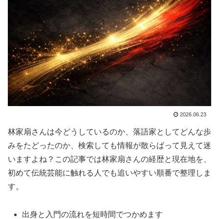
2026.06.23
林家扇さんは今どうしているのか、落語家としてどんな歩
みをたどったのか、検索しても情報が散らばって見えて迷
いますよね？この記事では林家扇さんの経歴と現在地を、
初めて伝統芸能に触れる人でも追いやすい順番で整理しま
す。
出身と入門の流れを短時間でつかめます