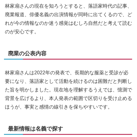
林家扇さんの現在を知ろうとすると、落語家時代の記事、
廃業報道、俳優名義の出演情報が同時に出てくるので、ど
れが今の情報なのか迷う感覚はむしろ自然だと考えて読む
のが安心です。
廃業の公表内容
林家扇さんは2022年の発表で、長期的な服薬と受診が必
要になり、落語家として活動を続けるのは困難だと判断し
た旨を明かしました。現在地を理解するうえでは、憶測で
背景を広げるより、本人発表の範囲で区切りを受け止める
ほうが、事実と感情の線引きを保ちやすいです。
最新情報は名義で探す