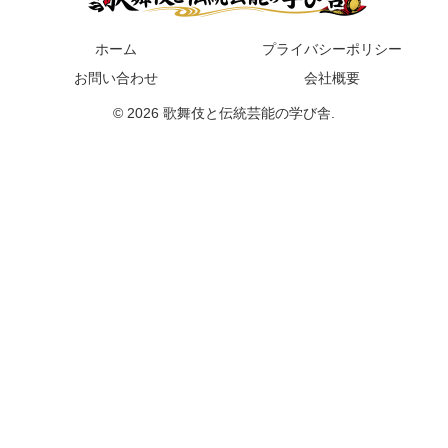
ホーム
プライバシーポリシー
お問い合わせ
会社概要
© 2026 歌舞伎と伝統芸能の学び舎.