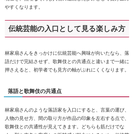
やすくなります。
伝統芸能の入口として見る楽しみ方
林家扇さんをきっかけに伝統芸能へ興味が向いたなら、落
語だけで完結させず、歌舞伎との共通点と違いまで一緒に
押さえると、初学者でも見方の軸がぶれにくくなります。
落語と歌舞伎の共通点
林家扇さんのような落語家を入口にすると、言葉の運び、
人物の見せ方、間の取り方が作品の印象を左右する点で、
歌舞伎との共通性が見えてきます。どちらも筋だけでな