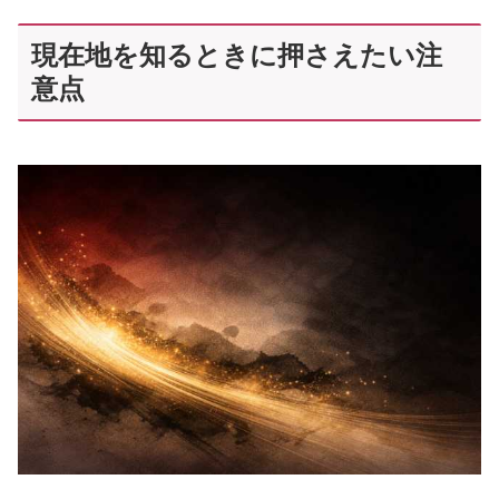
現在地を知るときに押さえたい注
意点