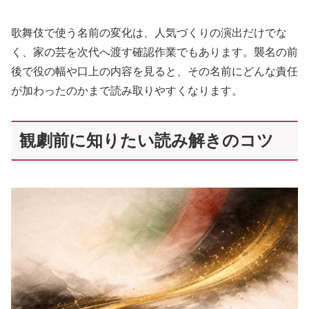
歌舞伎で使う名前の変化は、人気づくりの演出だけでな
く、家の芸を次代へ渡す確認作業でもあります。襲名の前
後で役の幅や口上の内容を見ると、その名前にどんな責任
が加わったのかまで読み取りやすくなります。
観劇前に知りたい読み解きのコツ