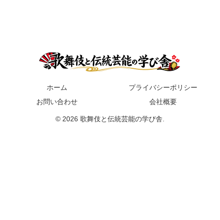
ホーム
プライバシーポリシー
お問い合わせ
会社概要
© 2026 歌舞伎と伝統芸能の学び舎.