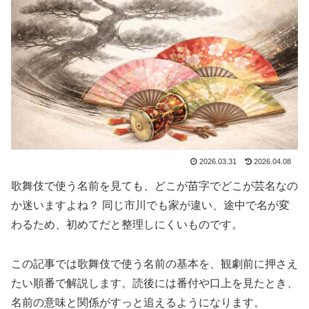
2026.03.31
2026.04.08
歌舞伎で使う名前を見ても、どこが苗字でどこが芸名なの
か迷いますよね？ 同じ市川でも家が違い、途中で名が変
わるため、初めてだと整理しにくいものです。
この記事では歌舞伎で使う名前の基本を、観劇前に押さえ
たい順番で解説します。読後には番付や口上を見たとき、
名前の意味と関係がすっと追えるようになります。