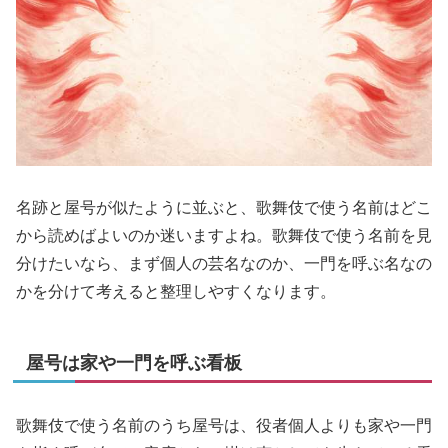
名跡と屋号が似たように並ぶと、歌舞伎で使う名前はどこ
から読めばよいのか迷いますよね。歌舞伎で使う名前を見
分けたいなら、まず個人の芸名なのか、一門を呼ぶ名なの
かを分けて考えると整理しやすくなります。
屋号は家や一門を呼ぶ看板
歌舞伎で使う名前のうち屋号は、役者個人よりも家や一門