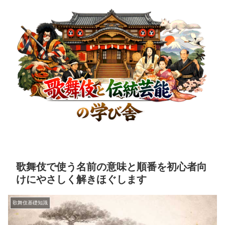
歌舞伎で使う名前の意味と順番を初心者向
けにやさしく解きほぐします
歌舞伎基礎知識