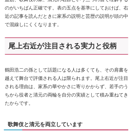
のがいちばん正確です。表の五点を基準にしておけば、右
近の記事を読んだときに家系の説明と芸歴の説明が頭の中
で混線しにくくなります。
尾上右近が注目される実力と役柄
鶴田浩二の孫として話題になる人は多くても、その肩書を
越えて舞台で評価される人は限られます。尾上右近が注目
される理由は、家系の華やかさに寄りかからず、若手のう
ちから役者と清元の両輪を自分の実績として積み重ねてき
たからです。
歌舞伎と清元を両立しています