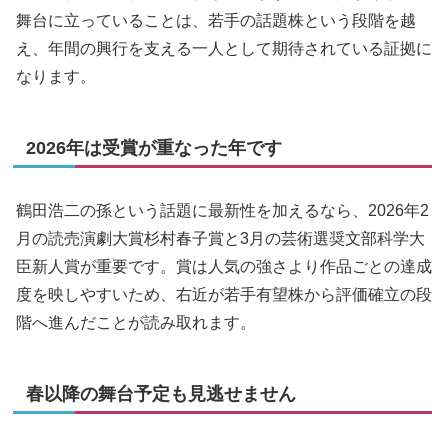
舞台に立っていることは、若手の話題株という段階を越
え、年間の興行を支える一人として期待されている証拠に
なります。
2026年は受賞が重なった年です
鶴田浩二の孫という話題に最新性を加えるなら、2026年2
月の読売演劇大賞杉村春子賞と3月の芸術選奨文部科学大
臣新人賞が重要です。賞は人気の強さより作品ごとの達成
度を映しやすいため、右近が若手有望株から評価確立の段
階へ進んだことが読み取れます。
春以降の舞台予定も見逃せません