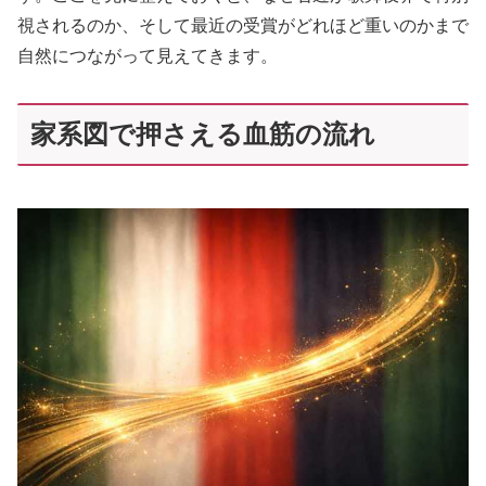
視されるのか、そして最近の受賞がどれほど重いのかまで
自然につながって見えてきます。
家系図で押さえる血筋の流れ