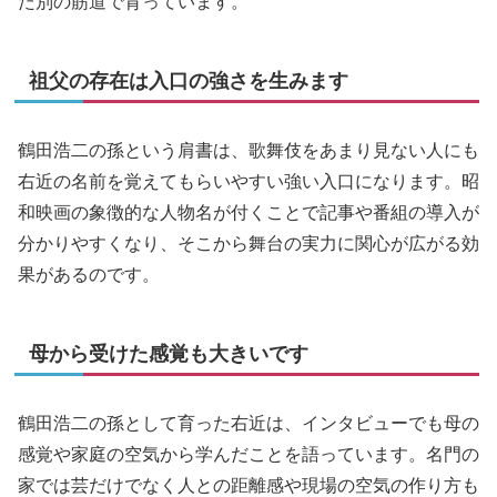
た別の筋道で育っています。
祖父の存在は入口の強さを生みます
鶴田浩二の孫という肩書は、歌舞伎をあまり見ない人にも
右近の名前を覚えてもらいやすい強い入口になります。昭
和映画の象徴的な人物名が付くことで記事や番組の導入が
分かりやすくなり、そこから舞台の実力に関心が広がる効
果があるのです。
母から受けた感覚も大きいです
鶴田浩二の孫として育った右近は、インタビューでも母の
感覚や家庭の空気から学んだことを語っています。名門の
家では芸だけでなく人との距離感や現場の空気の作り方も