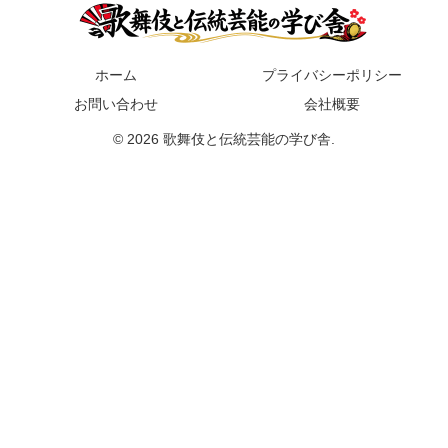
ホーム
プライバシーポリシー
お問い合わせ
会社概要
© 2026 歌舞伎と伝統芸能の学び舎.