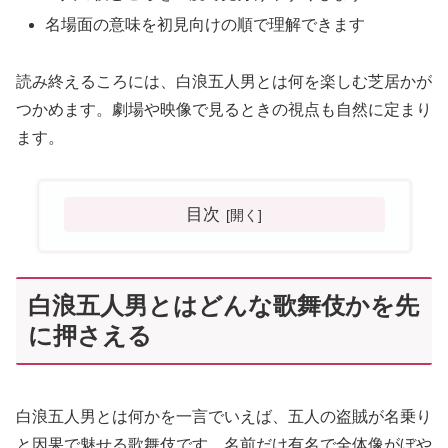
名場面の意味を初見向けの順で理解できます
読み終えるころには、白浪五人男とは何を楽しむ芝居かが
つかめます。劇場や映像で見るときの視点も自然に定まり
ます。
目次
白浪五人男とはどんな歌舞伎かを先
に押さえる
白浪五人男とは何かを一言でいえば、五人の盗賊が名乗り
と因果で魅せる歌舞伎です。名前だけ有名で全体像がぼや