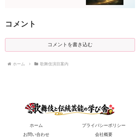
コメント
コメントを書き込む
ホーム
歌舞伎演目案内
ホーム
プライバシーポリシー
お問い合わせ
会社概要