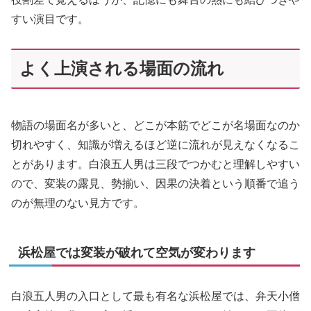
すい演目です。
よく上演される場面の流れ
物語の場面名が多いと、どこが本筋でどこが名場面なのか
切れやすく、知識が増えるほど逆に流れが見えなくなるこ
とがあります。白浪五人男は三段でつかむと理解しやすい
ので、変装の露見、勢揃い、因果の決着という順番で追う
のが無理のない見方です。
浜松屋では変装が破れて空気が変わります
白浪五人男の入口として最も有名な浜松屋では、弁天小僧