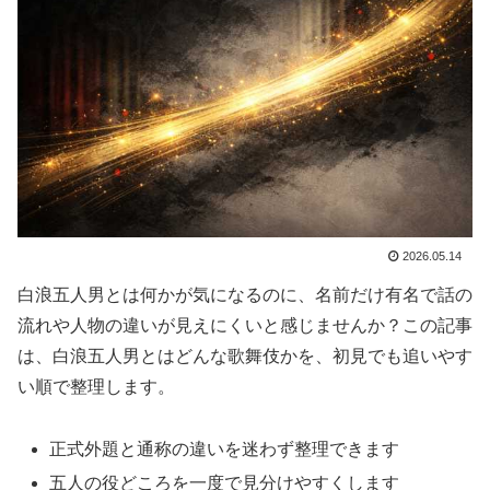
2026.05.14
白浪五人男とは何かが気になるのに、名前だけ有名で話の
流れや人物の違いが見えにくいと感じませんか？この記事
は、白浪五人男とはどんな歌舞伎かを、初見でも追いやす
い順で整理します。
正式外題と通称の違いを迷わず整理できます
五人の役どころを一度で見分けやすくします