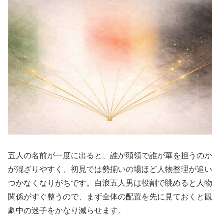
五人の名前が一度に出ると、誰が頭領で誰が華を担うのか
が混ざりやすく、初見では勢揃いの場ほど人物整理が追い
つかなくなりがちです。白浪五人男は役割で眺めると人物
関係がすぐ整うので、まず全体の配置を先に見ておくと観
劇中の迷子をかなり減らせます。