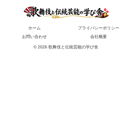
ホーム
プライバシーポリシー
お問い合わせ
会社概要
© 2026 歌舞伎と伝統芸能の学び舎.