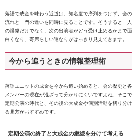
落語で成金を味わう近道は、知名度で序列をつけず、会の
流れと一門の違いを同時に見ることです。そうすると一人
の爆発だけでなく、次の出演者がどう受け止めるかまで面
白くなり、寄席らしい連なりがはっきり見えてきます。
今から追うときの情報整理術
落語ユニットの成金を今から追い始めると、会の歴史と各
メンバーの現在が混ざって分かりにくいですよね。そこで
定期公演の時代と、その後の大成金や個別活動を切り分け
る見方がおすすめです。
定期公演の終了と大成金の継続を分けて考える