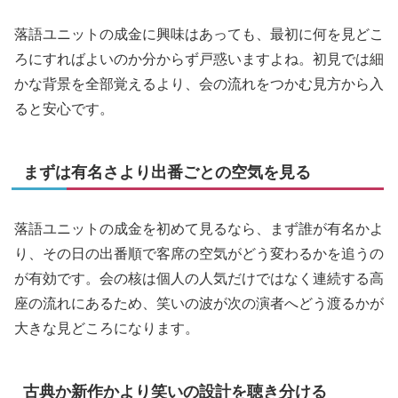
落語ユニットの成金に興味はあっても、最初に何を見どこ
ろにすればよいのか分からず戸惑いますよね。初見では細
かな背景を全部覚えるより、会の流れをつかむ見方から入
ると安心です。
まずは有名さより出番ごとの空気を見る
落語ユニットの成金を初めて見るなら、まず誰が有名かよ
り、その日の出番順で客席の空気がどう変わるかを追うの
が有効です。会の核は個人の人気だけではなく連続する高
座の流れにあるため、笑いの波が次の演者へどう渡るかが
大きな見どころになります。
古典か新作かより笑いの設計を聴き分ける