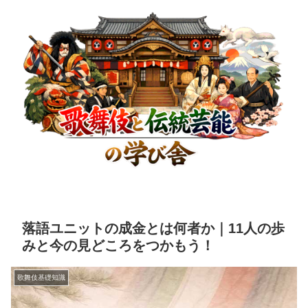
落語ユニットの成金とは何者か｜11人の歩
みと今の見どころをつかもう！
歌舞伎基礎知識