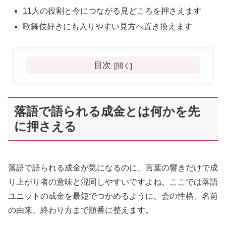
11人の役割と今につながる見どころを押さえます
歌舞伎好きにも入りやすい見方へ置き換えます
目次
落語で語られる成金とは何かを先
に押さえる
落語で語られる成金が気になるのに、言葉の響きだけで成
り上がり者の意味と混同しやすいですよね。ここでは落語
ユニットの成金を最短でつかめるように、会の性格、名前
の由来、終わり方まで順番に整えます。