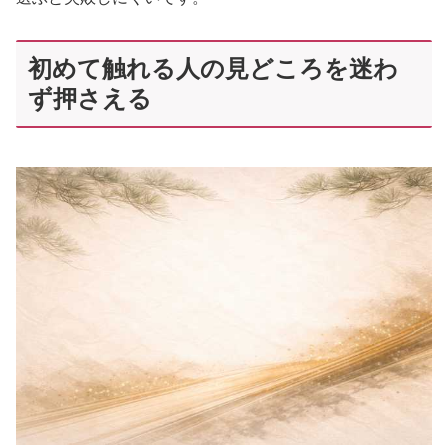
初めて触れる人の見どころを迷わ
ず押さえる