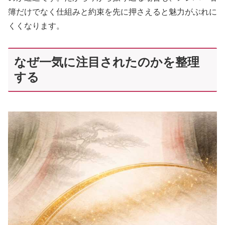
簿だけでなく仕組みと約束を先に押さえると魅力がぶれに
くくなります。
なぜ一気に注目されたのかを整理
する