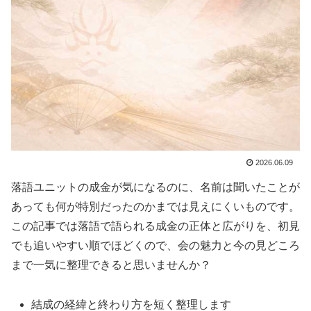
2026.06.09
落語ユニットの成金が気になるのに、名前は聞いたことが
あっても何が特別だったのかまでは見えにくいものです。
この記事では落語で語られる成金の正体と広がりを、初見
でも追いやすい順でほどくので、会の魅力と今の見どころ
まで一気に整理できると思いませんか？
結成の経緯と終わり方を短く整理します