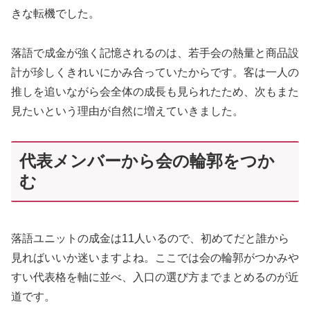
きな転機でした。
落語で成金が強く記憶されるのは、若手会の熱量と商品設
計が珍しくきれいにかみ合っていたからです。客は一人の
推しを追いながら会全体の成長も見られたため、次もまた
見たいという理由が自然に増えていきました。
代表メンバーから会の輪郭をつか
む
落語ユニットの成金は11人いるので、初めてだと誰から
見ればいいか迷いますよね。ここでは会の輪郭がつかみや
すい代表格を軸に並べ、入口の選び方までまとめるのが近
道です。