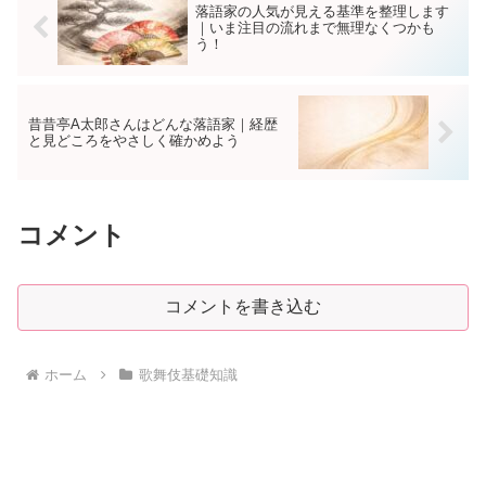
落語家の人気が見える基準を整理します
｜いま注目の流れまで無理なくつかも
う！
昔昔亭A太郎さんはどんな落語家｜経歴
と見どころをやさしく確かめよう
コメント
コメントを書き込む
ホーム
歌舞伎基礎知識