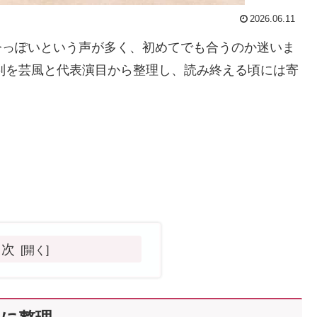
2026.06.11
今っぽいという声が多く、初めてでも合うのか迷いま
判を芸風と代表演目から整理し、読み終える頃には寄
。
目次