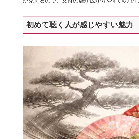
が見えるので、支持の層が広がりやすいので
初めて聴く人が感じやすい魅力