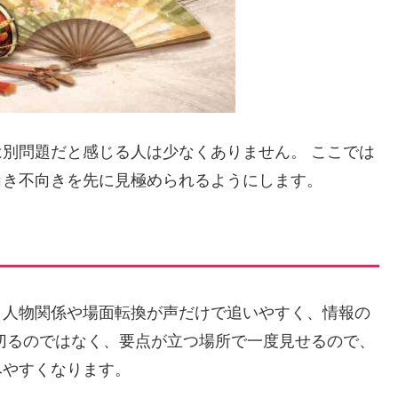
別問題だと感じる人は少なくありません。 ここでは
向き不向きを先に見極められるようにします。
、人物関係や場面転換が声だけで追いやすく、情報の
切るのではなく、要点が立つ場所で一度見せるので、
みやすくなります。