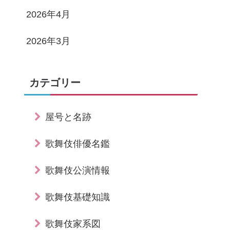
2026年4月
2026年3月
カテゴリー
屋号と名跡
歌舞伎俳優名鑑
歌舞伎公演情報
歌舞伎基礎知識
歌舞伎家系図