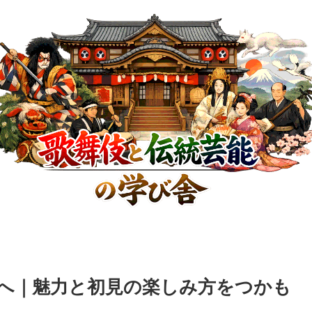
へ｜魅力と初見の楽しみ方をつかも