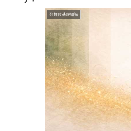
歌舞伎基礎知識