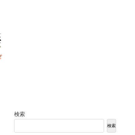
検索
検索