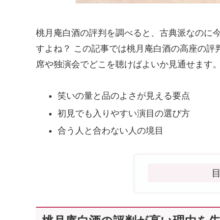
桃月庵白酒の評判を調べると、古典派なのに
すよね？ この記事では桃月庵白酒の高座の評
席や独演会でどこを聴けばよいか見通せます
笑いの量と品のよさが見える要点
初見でも入りやすい演目の選び方
合う人と合わない人の境目