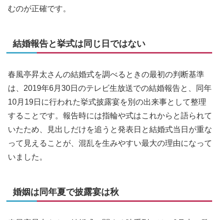
むのが正確です。
結婚報告と挙式は同じ日ではない
春風亭昇太さんの結婚式を調べるときの最初の判断基準
は、2019年6月30日のテレビ生放送での結婚報告と、同年
10月19日に行われた挙式披露宴を別の出来事として整理
することです。報告時には指輪や式はこれからと語られて
いたため、見出しだけを追うと発表日と結婚式当日が重な
って見えることが、混乱を生みやすい最大の理由になって
いました。
婚姻は同年夏で披露宴は秋