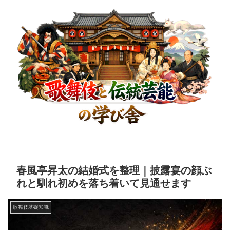
春風亭昇太の結婚式を整理｜披露宴の顔ぶ
れと馴れ初めを落ち着いて見通せます
歌舞伎基礎知識