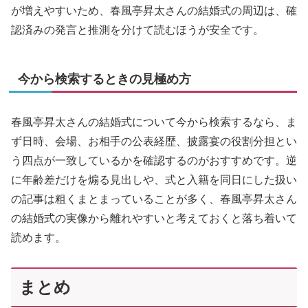
が増えやすいため、春風亭昇太さんの結婚式の周辺は、確
認済みの発言と推測を分けて読むほうが安全です。
今から検索するときの見極め方
春風亭昇太さんの結婚式について今から検索するなら、ま
ず日時、会場、お相手の公表経歴、披露宴の役割分担とい
う四点が一致しているかを確認するのがおすすめです。逆
に年齢差だけを煽る見出しや、式と入籍を同日にした扱い
の記事は粗くまとまっていることが多く、春風亭昇太さん
の結婚式の実像から離れやすいと考えておくと落ち着いて
読めます。
まとめ