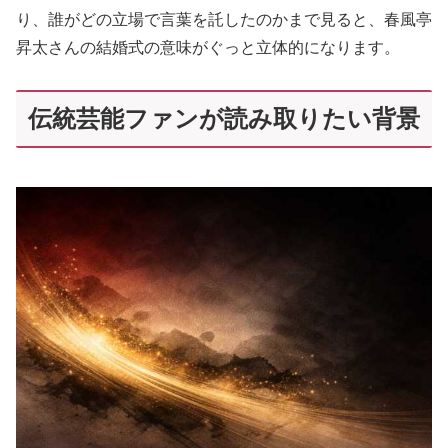
り、誰がどの立場で言葉を託したのかまで見ると、春風亭
昇太さんの結婚式の意味がぐっと立体的になります。
伝統芸能ファンが読み取りたい背景