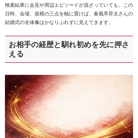
検索結果に会見や周辺エピソードが混ざっていても、この
日時、会場、規模の三点を軸に置けば、春風亭昇太さんの
結婚式の全体像はかなりぶれずに見えてきます。
お相手の経歴と馴れ初めを先に押さ
える