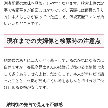
列者配置の意味を見落としやすくなります。検索上位の記
事でも豪華さが前面に出がちですが、実際には節目の作り
方に本人らしさが宿っていた点こそ、伝統芸能ファンが拾
いたい見どころです。
現在までの夫婦像と検索時の注意点
結婚式のあとに二人がどう暮らしているのか気になるのは
自然ですが、春風亭昇太さんの結婚式以後の公表情報は決
して多くありませんよね。だからこそ、本人がテレビで語
ったことと、根拠が見えにくい噂をきちんと切り分けて受
け止める姿勢が安心です。
結婚後の発言で見える距離感