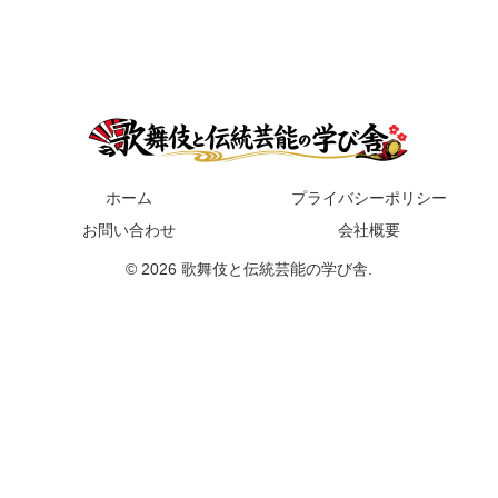
ホーム
プライバシーポリシー
お問い合わせ
会社概要
© 2026 歌舞伎と伝統芸能の学び舎.