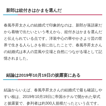
新郎は紋付きはかまを選んだ
春風亭昇太さんの結婚式で印象的なのは、新郎が落語家だ
から着物で出たいという考えから、紋付きはかまを選んだ
と伝えられている点です。洋装中心の華やかさより芸の世
界で生きる人らしさを前に出したことで、春風亭昇太さん
の結婚式は本人の芸風や立場と自然につながる場として記
憶されました。
結論は2019年10月19日の披露宴にある
結論からいえば、春風亭昇太さんの結婚式で最も確認しや
すい核は、2019年10月19日に帝国ホテルで開かれた挙式
と披露宴で、参列者は約300人規模だったという点です。