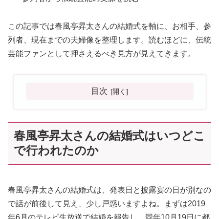
この記事では春風亭昇太さんの結婚式を軸に、お相手、参
列者、現在までの夫婦像を整理します。読むほどに、伝統
芸能ファンとして押さえるべき見方が見えてきます。
目次
春風亭昇太さんの結婚式はいつどこ
で行われたのか
春風亭昇太さんの結婚式は、発表日と披露宴の日が別なの
で話が前後して見え、少し戸惑いますよね。まずは2019
年6月のテレビ生放送で結婚を報告し、同年10月19日に都