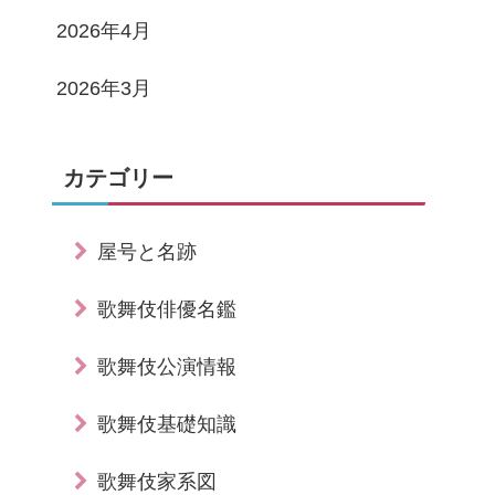
2026年4月
2026年3月
カテゴリー
屋号と名跡
歌舞伎俳優名鑑
歌舞伎公演情報
歌舞伎基礎知識
歌舞伎家系図