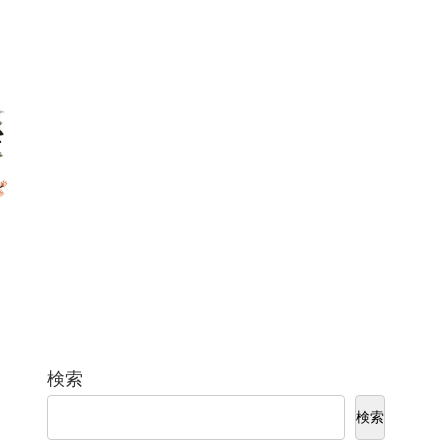
検索
検索