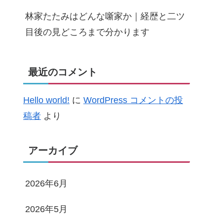
林家たたみはどんな噺家か｜経歴と二ツ
目後の見どころまで分かります
最近のコメント
Hello world!
に
WordPress コメントの投
稿者
より
アーカイブ
2026年6月
2026年5月