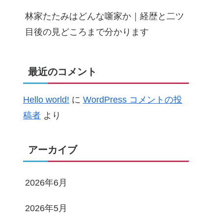
林家たたみはどんな噺家か｜経歴と二ツ
目後の見どころまで分かります
最近のコメント
Hello world!
に
WordPress コメントの投
稿者
より
アーカイブ
2026年6月
2026年5月