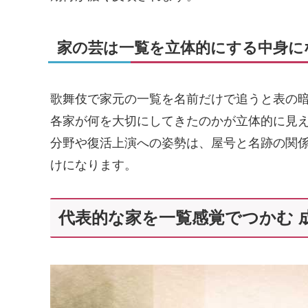
家の芸は一覧を立体的にする中身に
歌舞伎で家元の一覧を名前だけで追うと表の
各家が何を大切にしてきたのかが立体的に見
分野や復活上演への姿勢は、屋号と名跡の関
けになります。
代表的な家を一覧感覚でつかむ 