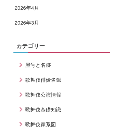
2026年4月
2026年3月
カテゴリー
屋号と名跡
歌舞伎俳優名鑑
歌舞伎公演情報
歌舞伎基礎知識
歌舞伎家系図