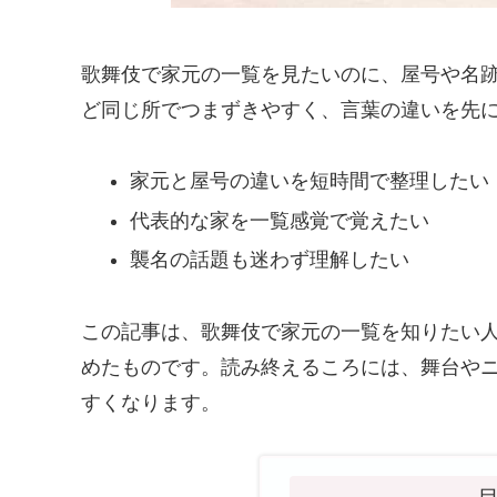
歌舞伎で家元の一覧を見たいのに、屋号や名跡
ど同じ所でつまずきやすく、言葉の違いを先
家元と屋号の違いを短時間で整理したい
代表的な家を一覧感覚で覚えたい
襲名の話題も迷わず理解したい
この記事は、歌舞伎で家元の一覧を知りたい
めたものです。読み終えるころには、舞台や
すくなります。