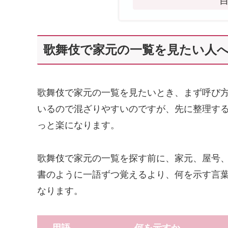
歌舞伎で家元の一覧を見たい人へ
歌舞伎で家元の一覧を見たいとき、まず呼び
いるので混ざりやすいのですが、先に整理す
っと楽になります。
歌舞伎で家元の一覧を探す前に、家元、屋号
書のように一語ずつ覚えるより、何を示す言
なります。