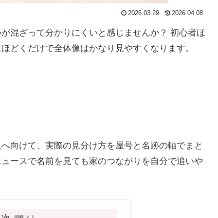
2026.03.29
2026.04.08
が混ざって分かりにくいと感じませんか？ 初心者ほ
にほどくだけで全体像はかなり見やすくなります。
人へ向けて、実際の見分け方を屋号と名跡の軸でまと
ニュースで名前を見ても家のつながりを自分で追いや