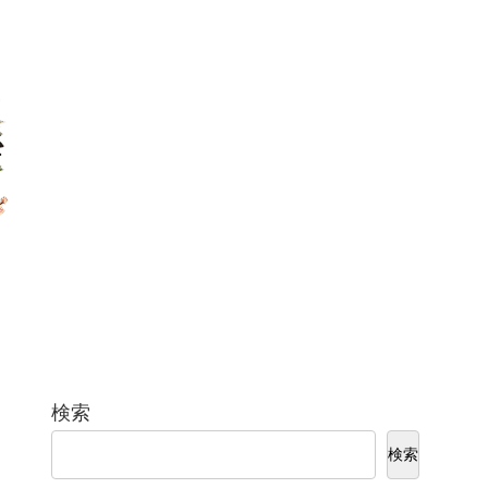
検索
検索