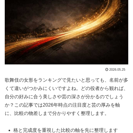
2026.05.25
歌舞伎の女形をランキングで見たいと思っても、名前が多
くて違いがつかみにくいですよね。どの役者から観れば、
自分の好みに合う美しさや芸の深さが分かるのでしょう
か？この記事では2026年時点の注目度と芸の厚みを軸
に、比較の物差しまで分かりやすく整理します。
格と完成度を重視した比較の軸を先に整理します