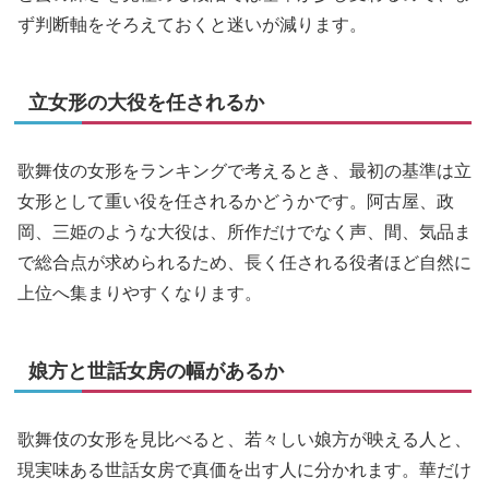
ず判断軸をそろえておくと迷いが減ります。
立女形の大役を任されるか
歌舞伎の女形をランキングで考えるとき、最初の基準は立
女形として重い役を任されるかどうかです。阿古屋、政
岡、三姫のような大役は、所作だけでなく声、間、気品ま
で総合点が求められるため、長く任される役者ほど自然に
上位へ集まりやすくなります。
娘方と世話女房の幅があるか
歌舞伎の女形を見比べると、若々しい娘方が映える人と、
現実味ある世話女房で真価を出す人に分かれます。華だけ