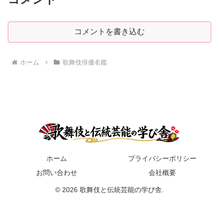
コメントを書き込む
ホーム
歌舞伎俳優名鑑
ホーム
プライバシーポリシー
お問い合わせ
会社概要
© 2026 歌舞伎と伝統芸能の学び舎.