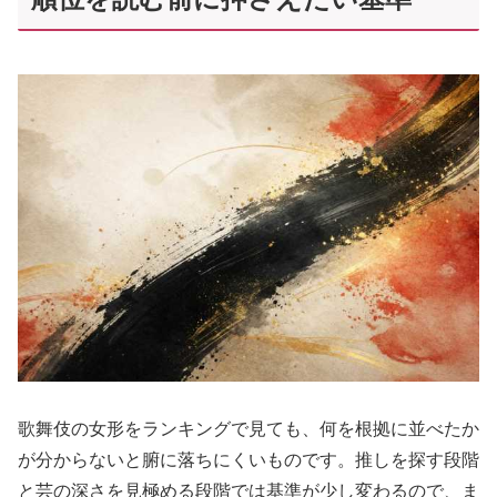
歌舞伎の女形をランキングで見ても、何を根拠に並べたか
が分からないと腑に落ちにくいものです。推しを探す段階
と芸の深さを見極める段階では基準が少し変わるので、ま