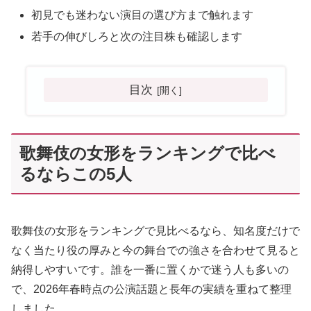
初見でも迷わない演目の選び方まで触れます
若手の伸びしろと次の注目株も確認します
目次
歌舞伎の女形をランキングで比べ
るならこの5人
歌舞伎の女形をランキングで見比べるなら、知名度だけで
なく当たり役の厚みと今の舞台での強さを合わせて見ると
納得しやすいです。誰を一番に置くかで迷う人も多いの
で、2026年春時点の公演話題と長年の実績を重ねて整理
しました。