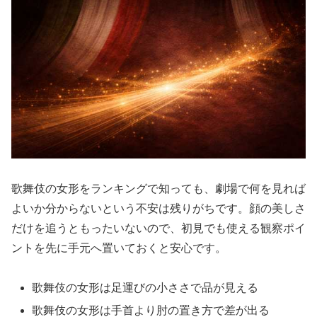
歌舞伎の女形をランキングで知っても、劇場で何を見れば
よいか分からないという不安は残りがちです。顔の美しさ
だけを追うともったいないので、初見でも使える観察ポイ
ントを先に手元へ置いておくと安心です。
歌舞伎の女形は足運びの小ささで品が見える
歌舞伎の女形は手首より肘の置き方で差が出る