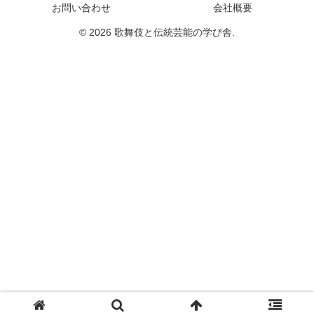
お問い合わせ
会社概要
© 2026 歌舞伎と伝統芸能の学び舎.