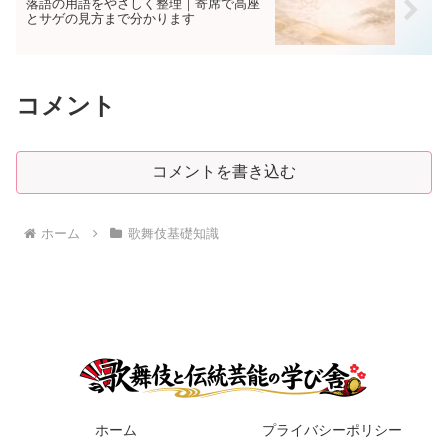
落語の用語をやさしく整理｜寄席で高座
とサゲの見方まで分かります
コメント
コメントを書き込む
ホーム
歌舞伎基礎知識
ホーム
プライバシーポリシー