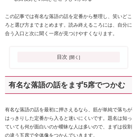
この記事では有名な落語の話を定番から整理し、笑いどこ
ろと選び方までまとめます。読み終えるころには、自分に
合う入口と次に聞く一席が見つけやすくなります。
目次
有名な落語の話をまず5席でつかむ
有名な落語の話を最初に押さえるなら、筋が単純で落ちが
はっきりした定番から入ると迷いにくいです。題名は知っ
ていても何が面白いのか曖昧な人は多いので、まずは役割
の違う五席で全体像をつかんでいきます。