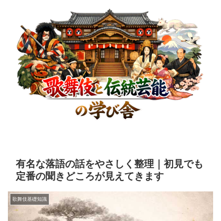
有名な落語の話をやさしく整理｜初見でも
定番の聞きどころが見えてきます
歌舞伎基礎知識