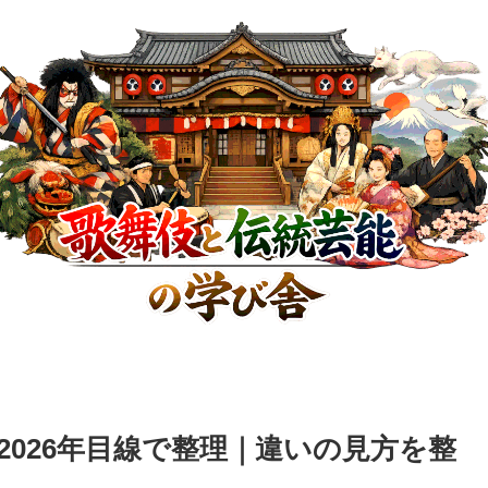
026年目線で整理｜違いの見方を整