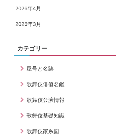
2026年4月
2026年3月
カテゴリー
屋号と名跡
歌舞伎俳優名鑑
歌舞伎公演情報
歌舞伎基礎知識
歌舞伎家系図