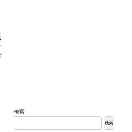
検索
検索