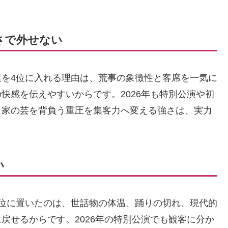
さで外せない
を4位に入れる理由は、荒事の象徴性と客席を一気に
快感を伝えやすいからです。2026年も特別公演や初
、家の芸を背負う重圧を集客力へ変える強さは、実力
い
位に置いたのは、世話物の体温、踊りの切れ、現代的
戻せるからです。2026年の特別公演でも観客に分か