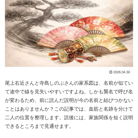
2026.04.30
尾上右近さんと寺島しのぶさんの家系図は、名前が似てい
て途中で線を見失いやすいですよね。しかも襲名で呼び名
が変わるため、前に読んだ説明が今の名前と結びつかない
ことはありませんか？この記事では、血筋と名跡を分けて
二人の位置を整理します。読後には、家族関係を短く説明
できるところまで見通せます。