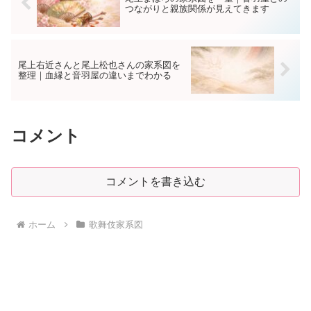
つながりと親族関係が見えてきます
尾上右近さんと尾上松也さんの家系図を
整理｜血縁と音羽屋の違いまでわかる
コメント
コメントを書き込む
ホーム
歌舞伎家系図