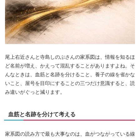
尾上右近さんと寺島しのぶさんの家系図は、情報を知るほ
ど名前が増え、かえって混乱することがありますよね。そ
んなときは、血筋と名跡を分けること、養子の線を省かな
いこと、屋号を目印にすることの三つだけ意識すると、読
み違いがぐっと減ります。
血筋と名跡を分けて考える
家系図の読み方で最も大事なのは、血がつながっている線