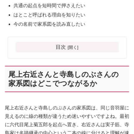
共通の起点を短時間で押さえたい
はとこと呼ばれる理由を知りたい
今の名前で家系図を読み直したい
目次
尾上右近さんと寺島しのぶさんの
家系図はどこでつながるか
尾上右近さんと寺島しのぶさんの家系図は、同じ音羽屋に
見えるのに線の種類が違うため迷いやすいですよね。最初
に六代目尾上菊五郎を起点へ置き、右近さんは実子筋、寺
島家は名跡継承の中心という二本の線に分けると理解が速