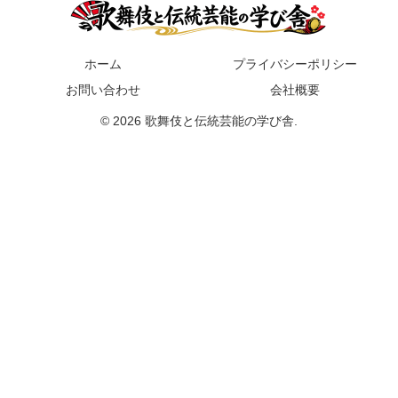
ホーム
プライバシーポリシー
お問い合わせ
会社概要
© 2026 歌舞伎と伝統芸能の学び舎.